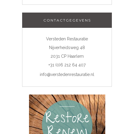
CONTACTGEGEVENS
Versteden Restauratie
Nijverheidsweg 48
2031 CP Haarlem
+31 (0)6 212 64 407
info@verstedenrestauratie.nl