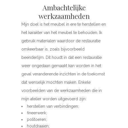
Ambachtelijke
werkzaamheden
Mijn doel is het meubel in ere te herstellen en
het karakter van het meubel te behouden. Ik
gebruik materialen waardoor de restauratie
omkeerbaar is, zoals bijvoorbeeld
beenderlijm. Dit houdt in dat een restauratie
weer ongedaan gemaakt kan worden in het
geval veranderende inzichten in de toekomst
dat wenselijk mochten maken. Enkele
voorbeelden van de werkzaamheden die in
mijn atelier worden uitgevoerd zijn:
herstellen van verbindingen;
fineerwerk;
politoeren;
houtdraaien;