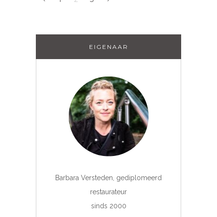
EIGENAAR
Barbara Versteden, gediplomeerd
restaurateur
sinds 2000