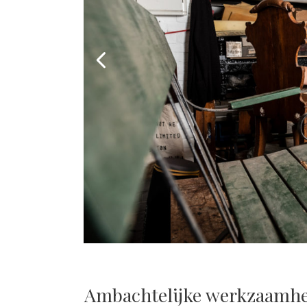
Ambachtelijke werkzaamh