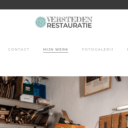
CONTACT
MIJN WERK
FOTOGALERIJ