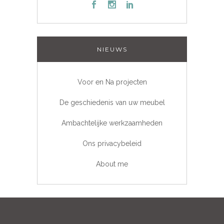
NIEUWS
Voor en Na projecten
De geschiedenis van uw meubel
Ambachtelijke werkzaamheden
Ons privacybeleid
About me