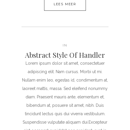
LEES MEER
IN
Abstract Style Of Handler
Lorem ipsum dolor sit amet, consectetuer
adipiscing elit. Nam cursus. Morbi ut mi.
Nullam enim leo, egestas id, condimentum at,
laoreet mattis, massa. Sed eleifend nonummy
diam. Praesent mauris ante, elementum et,
bibendum at, posuere sit amet, nibh. Duis
tincidunt lectus quis dui viverra vestibulum.
Suspendisse vulputate aliquam dui.Excepteur