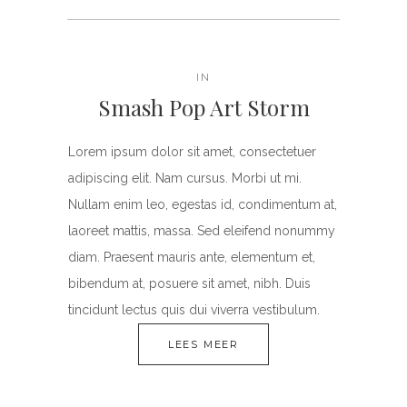
IN
Smash Pop Art Storm
Lorem ipsum dolor sit amet, consectetuer
adipiscing elit. Nam cursus. Morbi ut mi.
Nullam enim leo, egestas id, condimentum at,
laoreet mattis, massa. Sed eleifend nonummy
diam. Praesent mauris ante, elementum et,
bibendum at, posuere sit amet, nibh. Duis
tincidunt lectus quis dui viverra vestibulum.
LEES MEER