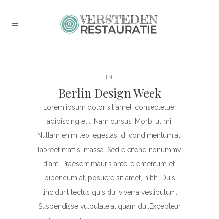
IN
Berlin Design Week
Lorem ipsum dolor sit amet, consectetuer
adipiscing elit. Nam cursus. Morbi ut mi.
Nullam enim leo, egestas id, condimentum at,
laoreet mattis, massa. Sed eleifend nonummy
diam. Praesent mauris ante, elementum et,
bibendum at, posuere sit amet, nibh. Duis
tincidunt lectus quis dui viverra vestibulum.
Suspendisse vulputate aliquam dui.Excepteur