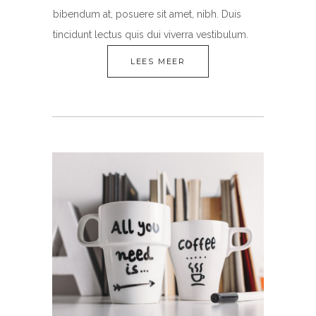
bibendum at, posuere sit amet, nibh. Duis
tincidunt lectus quis dui viverra vestibulum.
LEES MEER