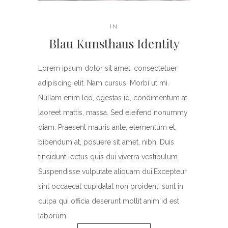
IN
Blau Kunsthaus Identity
Lorem ipsum dolor sit amet, consectetuer
adipiscing elit. Nam cursus. Morbi ut mi.
Nullam enim leo, egestas id, condimentum at,
laoreet mattis, massa. Sed eleifend nonummy
diam. Praesent mauris ante, elementum et,
bibendum at, posuere sit amet, nibh. Duis
tincidunt lectus quis dui viverra vestibulum.
Suspendisse vulputate aliquam dui.Excepteur
sint occaecat cupidatat non proident, sunt in
culpa qui officia deserunt mollit anim id est
laborum