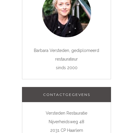
Barbara Versteden, gediplomeerd
restaurateur
sinds 2000
CONTACTGEGEVENS
Versteden Restauratie
Nijverheidsweg 48
2031 CP Haarlem