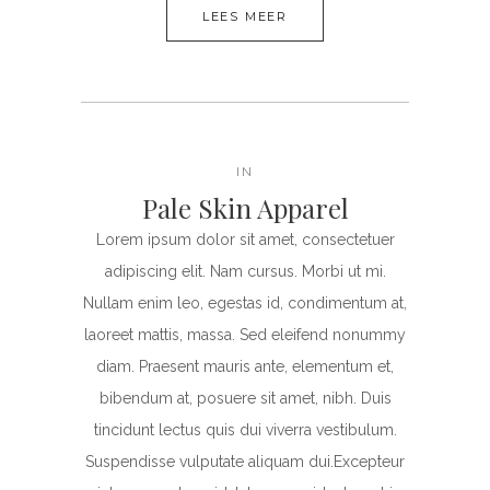
LEES MEER
IN
Pale Skin Apparel
Lorem ipsum dolor sit amet, consectetuer
adipiscing elit. Nam cursus. Morbi ut mi.
Nullam enim leo, egestas id, condimentum at,
laoreet mattis, massa. Sed eleifend nonummy
diam. Praesent mauris ante, elementum et,
bibendum at, posuere sit amet, nibh. Duis
tincidunt lectus quis dui viverra vestibulum.
Suspendisse vulputate aliquam dui.Excepteur