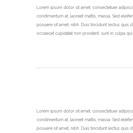
Lorem ipsum dolor sit amet, consectetuer adipiscin
condimentum at, laoreet mattis, massa. Sed elei
posuere sit amet, nibh. Duis tincidunt lectus quis 
occaecat cupidatat non proident, sunt in culpa qui 
Lorem ipsum dolor sit amet, consectetuer adipiscin
condimentum at, laoreet mattis, massa. Sed elei
posuere sit amet, nibh. Duis tincidunt lectus quis 