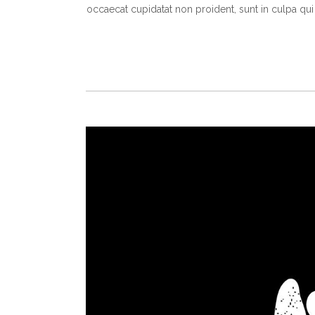
occaecat cupidatat non proident, sunt in culpa qui 